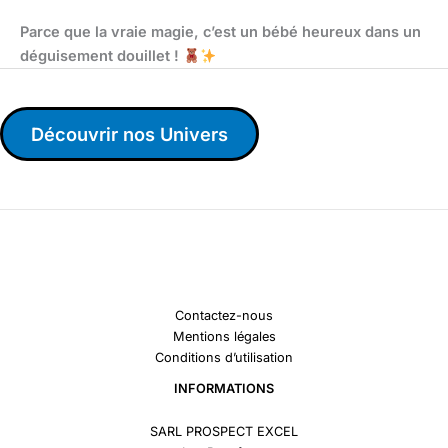
Parce que la vraie magie, c’est un bébé heureux dans un
déguisement douillet !
Découvrir nos Univers
Contactez-nous
Mentions légales
Conditions d’utilisation
INFORMATIONS
SARL PROSPECT EXCEL