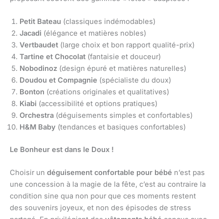
Petit Bateau
(classiques indémodables)
Jacadi
(élégance et matières nobles)
Vertbaudet
(large choix et bon rapport qualité-prix)
Tartine et Chocolat
(fantaisie et douceur)
Nobodinoz
(design épuré et matières naturelles)
Doudou et Compagnie
(spécialiste du doux)
Bonton
(créations originales et qualitatives)
Kiabi
(accessibilité et options pratiques)
Orchestra
(déguisements simples et confortables)
H&M Baby
(tendances et basiques confortables)
Le Bonheur est dans le Doux !
Choisir un
déguisement confortable pour bébé
n’est pas
une concession à la magie de la fête, c’est au contraire la
condition sine qua non pour que ces moments restent
des souvenirs joyeux, et non des épisodes de stress