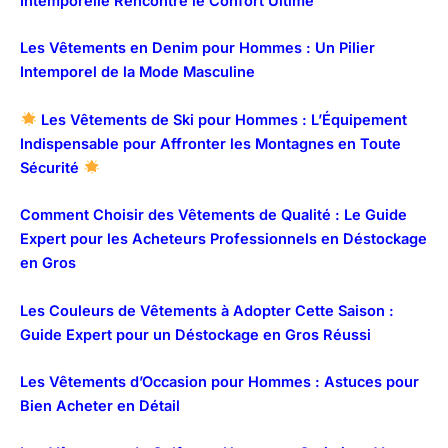
Intemporelle Rencontre le Confort Ultime
Les Vêtements en Denim pour Hommes : Un Pilier
Intemporel de la Mode Masculine
Les Vêtements de Ski pour Hommes : L’Équipement
Indispensable pour Affronter les Montagnes en Toute
Sécurité
Comment Choisir des Vêtements de Qualité : Le Guide
Expert pour les Acheteurs Professionnels en Déstockage
en Gros
Les Couleurs de Vêtements à Adopter Cette Saison :
Guide Expert pour un Déstockage en Gros Réussi
Les Vêtements d’Occasion pour Hommes : Astuces pour
Bien Acheter en Détail