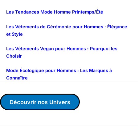
Les Tendances Mode Homme Printemps/Été
Les Vêtements de Cérémonie pour Hommes : Élégance
et Style
Les Vêtements Vegan pour Hommes : Pourquoi les
Choisir
Mode Écologique pour Hommes : Les Marques à
Connaître
Découvrir nos Univers