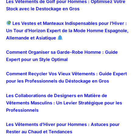
Les Vêtements de Golf pour Hommes : Optimisez Votre
Stock avec le Destockage en Gros
Les Vestes et Manteaux Indispensables pour l’Hiver :
Un Tour d’Horizon Expert de la Mode Homme Espagnole,
Allemande et Asiatique
Comment Organiser sa Garde-Robe Homme : Guide
Expert pour un Style Optimal
Comment Recycler Vos Vieux Vêtements : Guide Expert
pour les Professionnels du Déstockage en Gros
Les Collaborations de Designers en Matière de
Vêtements Masculins : Un Levier Stratégique pour les
Professionnels
Les Vêtements d’Hiver pour Hommes : Astuces pour
Rester au Chaud et Tendances