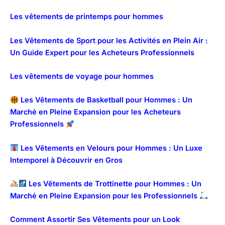
Les vêtements de printemps pour hommes
Les Vêtements de Sport pour les Activités en Plein Air :
Un Guide Expert pour les Acheteurs Professionnels
Les vêtements de voyage pour hommes
Les Vêtements de Basketball pour Hommes : Un
Marché en Pleine Expansion pour les Acheteurs
Professionnels
Les Vêtements en Velours pour Hommes : Un Luxe
Intemporel à Découvrir en Gros
Les Vêtements de Trottinette pour Hommes : Un
Marché en Pleine Expansion pour les Professionnels
Comment Assortir Ses Vêtements pour un Look