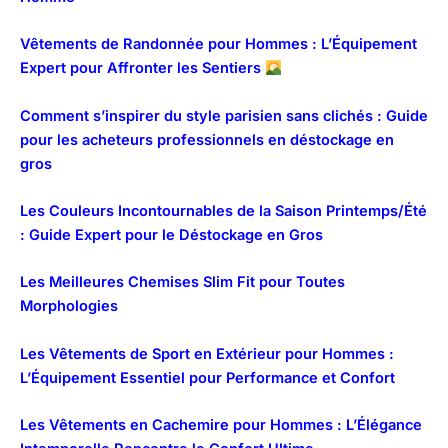
Vêtements de Randonnée pour Hommes : L’Équipement
Expert pour Affronter les Sentiers
Comment s’inspirer du style parisien sans clichés : Guide
pour les acheteurs professionnels en déstockage en
gros
Les Couleurs Incontournables de la Saison Printemps/Été
: Guide Expert pour le Déstockage en Gros
Les Meilleures Chemises Slim Fit pour Toutes
Morphologies
Les Vêtements de Sport en Extérieur pour Hommes :
L’Équipement Essentiel pour Performance et Confort
Les Vêtements en Cachemire pour Hommes : L’Élégance