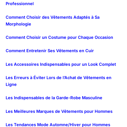
Professionnel
Comment Choisir des Vêtements Adaptés à Sa
Morphologie
Comment Choisir un Costume pour Chaque Occasion
Comment Entretenir Ses Vêtements en Cuir
Les Accessoires Indispensables pour un Look Complet
Les Erreurs à Éviter Lors de l’Achat de Vêtements en
Ligne
Les Indispensables de la Garde-Robe Masculine
Les Meilleures Marques de Vêtements pour Hommes
Les Tendances Mode Automne/Hiver pour Hommes