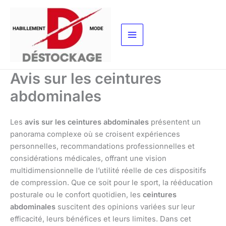
Aller
au
contenu
Avis sur les ceintures
abdominales
Les
avis sur les ceintures abdominales
présentent un
panorama complexe où se croisent expériences
personnelles, recommandations professionnelles et
considérations médicales, offrant une vision
multidimensionnelle de l’utilité réelle de ces dispositifs
de compression. Que ce soit pour le sport, la rééducation
posturale ou le confort quotidien, les
ceintures
abdominales
suscitent des opinions variées sur leur
efficacité, leurs bénéfices et leurs limites. Dans cet