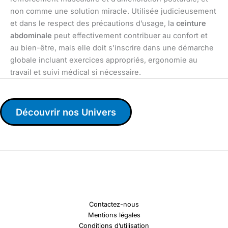
non comme une solution miracle. Utilisée judicieusement
et dans le respect des précautions d’usage, la
ceinture
abdominale
peut effectivement contribuer au confort et
au bien-être, mais elle doit s’inscrire dans une démarche
globale incluant exercices appropriés, ergonomie au
travail et suivi médical si nécessaire.
Découvrir nos Univers
Contactez-nous
Mentions légales
Conditions d’utilisation