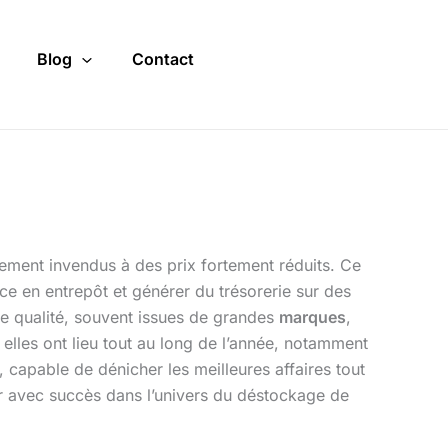
Blog
Contact
lement invendus à des prix fortement réduits. Ce
ace en entrepôt et générer du trésorerie sur des
de qualité, souvent issues de grandes
marques
,
 elles ont lieu tout au long de l’année, notamment
capable de dénicher les meilleures affaires tout
r avec succès dans l’univers du déstockage de