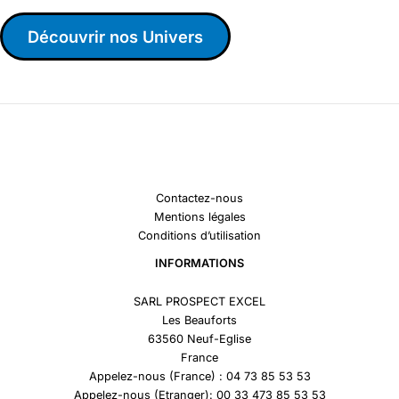
Découvrir nos Univers
Contactez-nous
Mentions légales
Conditions d’utilisation
INFORMATIONS
SARL PROSPECT EXCEL
Les Beauforts
63560 Neuf-Eglise
France
Appelez-nous (France) : 04 73 85 53 53
Appelez-nous (Etranger): 00 33 473 85 53 53