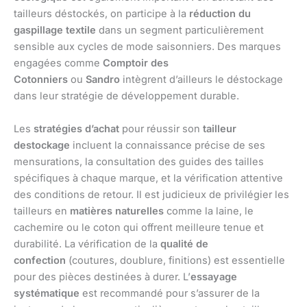
tailleurs déstockés, on participe à la
réduction du
gaspillage textile
dans un segment particulièrement
sensible aux cycles de mode saisonniers. Des marques
engagées comme
Comptoir des
Cotonniers
ou
Sandro
intègrent d’ailleurs le déstockage
dans leur stratégie de développement durable.
Les
stratégies d’achat
pour réussir son
tailleur
destockage
incluent la connaissance précise de ses
mensurations, la consultation des guides des tailles
spécifiques à chaque marque, et la vérification attentive
des conditions de retour. Il est judicieux de privilégier les
tailleurs en
matières naturelles
comme la laine, le
cachemire ou le coton qui offrent meilleure tenue et
durabilité. La vérification de la
qualité de
confection
(coutures, doublure, finitions) est essentielle
pour des pièces destinées à durer. L’
essayage
systématique
est recommandé pour s’assurer de la