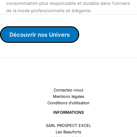
consommation plus responsable et durable dans l’univers
de la mode professionnelle et élégante.
Découvrir nos Univers
Contactez-nous
Mentions légales
Conditions d’utilisation
INFORMATIONS
SARL PROSPECT EXCEL
Les Beauforts