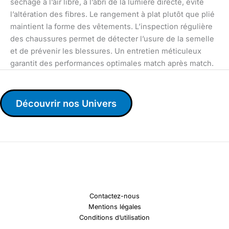
séchage à l’air libre, à l’abri de la lumière directe, évite
l’altération des fibres. Le rangement à plat plutôt que plié
maintient la forme des vêtements. L’inspection régulière
des chaussures permet de détecter l’usure de la semelle
et de prévenir les blessures. Un entretien méticuleux
garantit des performances optimales match après match.
Découvrir nos Univers
Contactez-nous
Mentions légales
Conditions d’utilisation