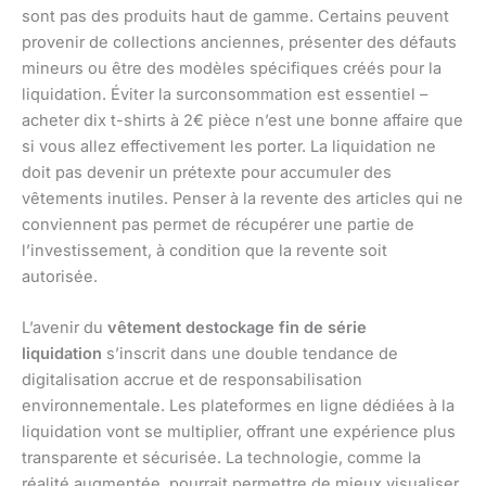
sont pas des produits haut de gamme. Certains peuvent
provenir de collections anciennes, présenter des défauts
mineurs ou être des modèles spécifiques créés pour la
liquidation. Éviter la surconsommation est essentiel –
acheter dix t-shirts à 2€ pièce n’est une bonne affaire que
si vous allez effectivement les porter. La liquidation ne
doit pas devenir un prétexte pour accumuler des
vêtements inutiles. Penser à la revente des articles qui ne
conviennent pas permet de récupérer une partie de
l’investissement, à condition que la revente soit
autorisée.
L’avenir du
vêtement destockage fin de série
liquidation
s’inscrit dans une double tendance de
digitalisation accrue et de responsabilisation
environnementale. Les plateformes en ligne dédiées à la
liquidation vont se multiplier, offrant une expérience plus
transparente et sécurisée. La technologie, comme la
réalité augmentée, pourrait permettre de mieux visualiser