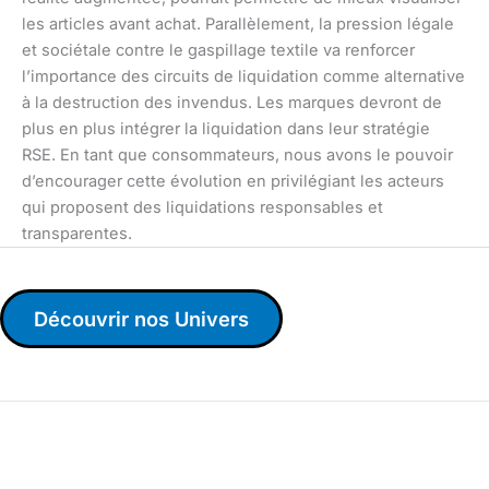
les articles avant achat. Parallèlement, la pression légale
et sociétale contre le gaspillage textile va renforcer
l’importance des circuits de liquidation comme alternative
à la destruction des invendus. Les marques devront de
plus en plus intégrer la liquidation dans leur stratégie
RSE. En tant que consommateurs, nous avons le pouvoir
d’encourager cette évolution en privilégiant les acteurs
qui proposent des liquidations responsables et
transparentes.
Découvrir nos Univers