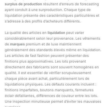
surplus de production
résultent d’erreurs de forecasting
ayant conduit à une surproduction. Chaque type de
liquidation présente des caractéristiques particulières et
s’adresse à des profils d’acheteurs différents.
La qualité des articles en
liquidation
peut varier
considérablement selon leur provenance. Les vêtements
de
marques
premium et de luxe maintiennent
généralement des standards élevés même en liquidation.
Les articles de fast fashion peuvent présenter des
finitions plus approximatives. Les lots provenant
directement des fabricants sont souvent homogènes en
qualité. Il est essentiel de vérifier scrupuleusement
chaque pièce avant achat, particulièrement lors de
liquidations physiques. Les défauts courants incluent :
finitions imparfaites, boutons manquants, fermetures
éclair défaillantes, différences de couleur entre les lots.
Une inspection minutieuse permet d’éviter les mauvaises