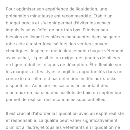
Pour optimiser son expérience de liquidation, une
préparation minutieuse est recommandée. Établir un
budget précis et s’y tenir permet d’éviter les achats
impulsifs sous l’effet de prix très bas. Prioriser ses
besoins en listant les pièces manquantes dans sa garde-
robe aide à rester focalisé lors des ventes souvent
chaotiques. Inspecter méticuleusement chaque vêtement
avant achat, si possible, ou exiger des photos détaillées
en ligne réduit les risques de déception. Être flexible sur
les marques et les styles élargit les opportunités dans un
contexte où l’offre est par définition limitée aux stocks
disponibles. Anticiper les saisons en achetant des
manteaux en mars ou des maillots de bain en septembre
permet de réaliser des économies substantielles.
Il est crucial d’aborder la liquidation avec un esprit réaliste
et responsable. La qualité peut varier significativement
d’un lot à l’autre, et tous les vêtements en liquidation ne