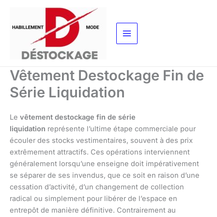
Aller
au
contenu
Vêtement Destockage Fin de
Série Liquidation
Le
vêtement destockage fin de série
liquidation
représente l’ultime étape commerciale pour
écouler des stocks vestimentaires, souvent à des prix
extrêmement attractifs. Ces opérations interviennent
généralement lorsqu’une enseigne doit impérativement
se séparer de ses invendus, que ce soit en raison d’une
cessation d’activité, d’un changement de collection
radical ou simplement pour libérer de l’espace en
entrepôt de manière définitive. Contrairement au