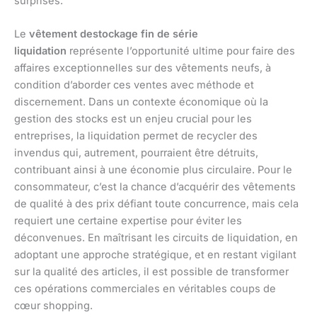
surprises.
Le
vêtement destockage fin de série
liquidation
représente l’opportunité ultime pour faire des
affaires exceptionnelles sur des vêtements neufs, à
condition d’aborder ces ventes avec méthode et
discernement. Dans un contexte économique où la
gestion des stocks est un enjeu crucial pour les
entreprises, la liquidation permet de recycler des
invendus qui, autrement, pourraient être détruits,
contribuant ainsi à une économie plus circulaire. Pour le
consommateur, c’est la chance d’acquérir des vêtements
de qualité à des prix défiant toute concurrence, mais cela
requiert une certaine expertise pour éviter les
déconvenues. En maîtrisant les circuits de liquidation, en
adoptant une approche stratégique, et en restant vigilant
sur la qualité des articles, il est possible de transformer
ces opérations commerciales en véritables coups de
cœur shopping.