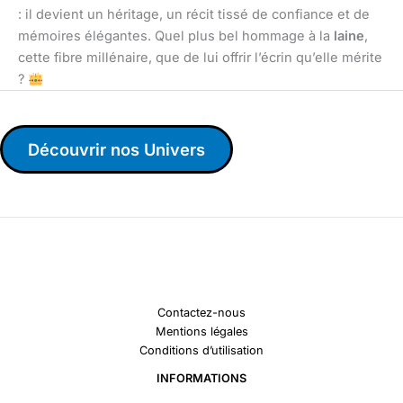
: il devient un héritage, un récit tissé de confiance et de
mémoires élégantes. Quel plus bel hommage à la
laine
,
cette fibre millénaire, que de lui offrir l’écrin qu’elle mérite
?
Découvrir nos Univers
Contactez-nous
Mentions légales
Conditions d’utilisation
INFORMATIONS