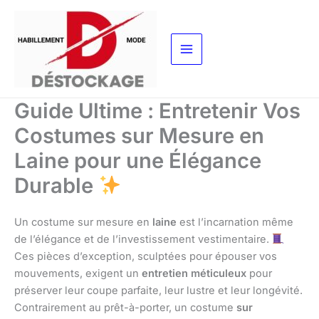
Aller
au
contenu
Guide Ultime : Entretenir Vos
Costumes sur Mesure en
Laine pour une Élégance
Durable
Un costume sur mesure en
laine
est l’incarnation même
de l’élégance et de l’investissement vestimentaire.
Ces pièces d’exception, sculptées pour épouser vos
mouvements, exigent un
entretien méticuleux
pour
préserver leur coupe parfaite, leur lustre et leur longévité.
Contrairement au prêt-à-porter, un costume
sur