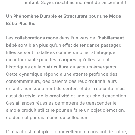
enfant
. Soyez réactif au moment du lancement !
Un Phénomène Durable et Structurant pour une Mode
Bébé Plus Ric
Les
collaborations mode
dans l’univers de l’
habillement
bébé
sont bien plus qu’un effet de
tendance
passager.
Elles se sont installées comme un pilier stratégique
incontournable pour les
marques
, qu’elles soient
historiques de la
puériculture
ou acteurs émergents.
Cette dynamique répond à une attente profonde des
consommateurs, des parents désireux d’offrir à leurs
enfants non seulement du confort et de la sécurité, mais
aussi du
style
, de la
créativité
et une touche d’exception.
Ces alliances réussies permettent de transcender le
simple produit utilitaire pour en faire un objet d’émotion,
de désir et parfois même de collection.
L’impact est multiple : renouvellement constant de l’offre,