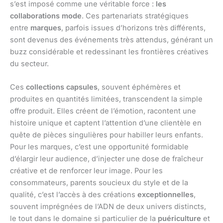
s’est imposé comme une véritable force :
les
collaborations mode
. Ces partenariats stratégiques
entre
marques
, parfois issues d’horizons très différents,
sont devenus des événements très attendus, générant un
buzz considérable et redessinant les frontières créatives
du secteur.
Ces
collections capsules
, souvent éphémères et
produites en quantités limitées, transcendent la simple
offre produit. Elles créent de l’émotion, racontent une
histoire unique et captent l’attention d’une clientèle en
quête de pièces singulières pour habiller leurs enfants.
Pour les marques, c’est une opportunité formidable
d’élargir leur audience, d’injecter une dose de fraîcheur
créative et de renforcer leur image. Pour les
consommateurs, parents soucieux du style et de la
qualité, c’est l’accès à des créations
exceptionnelles
,
souvent imprégnées de l’ADN de deux univers distincts,
le tout dans le domaine si particulier de la
puériculture
et