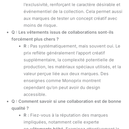
l’exclusivité, renforçant le caractère désirable et
événementiel de la collection. Cela permet aussi
aux marques de tester un concept créatif avec
moins de risque.
Q : Les vêtements issus de collaborations sont-ils
forcément plus chers ?
R :
Pas systématiquement, mais souvent oui. Le
prix reflète généralement l’apport créatif
supplémentaire, la complexité potentielle de
production, les matériaux spéciaux utilisés, et la
valeur perçue liée aux deux marques. Des
enseignes comme Monoprix montrent
cependant qu’on peut avoir du design
accessible.
Q : Comment savoir si une collaboration est de bonne
qualité ?
R :
Fiez-vous à la réputation des marques
impliquées, notamment celle experte