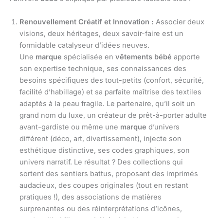
Renouvellement Créatif et Innovation :
Associer deux
visions, deux héritages, deux savoir-faire est un
formidable catalyseur d’idées neuves.
Une
marque
spécialisée en
vêtements bébé
apporte
son expertise technique, ses connaissances des
besoins spécifiques des tout-petits (confort, sécurité,
facilité d’habillage) et sa parfaite maîtrise des textiles
adaptés à la peau fragile. Le partenaire, qu’il soit un
grand nom du luxe, un créateur de prêt-à-porter adulte
avant-gardiste ou même une
marque
d’univers
différent (déco, art, divertissement), injecte son
esthétique distinctive, ses codes graphiques, son
univers narratif. Le résultat ? Des collections qui
sortent des sentiers battus, proposant des imprimés
audacieux, des coupes originales (tout en restant
pratiques !), des associations de matières
surprenantes ou des réinterprétations d’icônes,