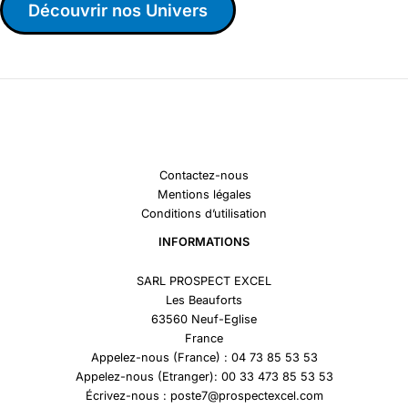
Découvrir nos Univers
Contactez-nous
Mentions légales
Conditions d’utilisation
INFORMATIONS
SARL PROSPECT EXCEL
Les Beauforts
63560 Neuf-Eglise
France
Appelez-nous (France) : 04 73 85 53 53
Appelez-nous (Etranger): 00 33 473 85 53 53
Écrivez-nous : poste7@prospectexcel.com