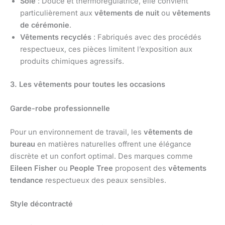
Soie
: Douce et thermorégulatrice, elle convient
particulièrement aux
vêtements de nuit
ou
vêtements
de cérémonie
.
Vêtements recyclés
: Fabriqués avec des procédés
respectueux, ces pièces limitent l’exposition aux
produits chimiques agressifs.
3. Les vêtements pour toutes les occasions
Garde-robe professionnelle
Pour un environnement de travail, les
vêtements de
bureau
en matières naturelles offrent une élégance
discrète et un confort optimal. Des marques comme
Eileen Fisher
ou
People Tree
proposent des
vêtements
tendance
respectueux des peaux sensibles.
Style décontracté