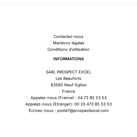
Contactez-nous
Mentions légales
Conditions d’utilisation
INFORMATIONS
SARL PROSPECT EXCEL
Les Beauforts
63560 Neuf-Eglise
France
Appelez-nous (France) : 04 73 85 53 53
Appelez-nous (Etranger): 00 33 473 85 53 53
Écrivez-nous : poste7@prospectexcel.com