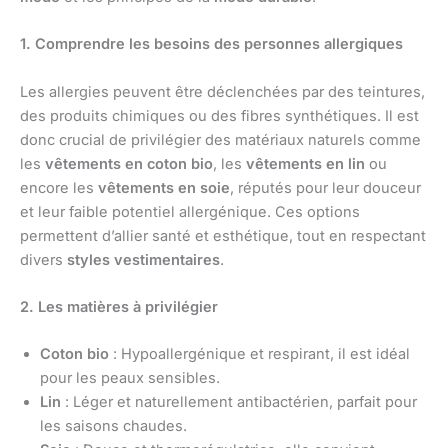
1. Comprendre les besoins des personnes allergiques
Les allergies peuvent être déclenchées par des teintures,
des produits chimiques ou des fibres synthétiques. Il est
donc crucial de privilégier des matériaux naturels comme
les
vêtements en coton bio
, les
vêtements en lin
ou
encore les
vêtements en soie
, réputés pour leur douceur
et leur faible potentiel allergénique. Ces options
permettent d’allier santé et esthétique, tout en respectant
divers
styles vestimentaires
.
2. Les matières à privilégier
Coton bio
: Hypoallergénique et respirant, il est idéal
pour les peaux sensibles.
Lin
: Léger et naturellement antibactérien, parfait pour
les saisons chaudes.