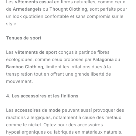
Les
vêtements casual
en fibres naturelles, comme ceux
de
Armedangels
ou
Thought Clothing
, sont parfaits pour
un look quotidien confortable et sans compromis sur le
style.
Tenues de sport
Les
vêtements de sport
conçus à partir de fibres
écologiques, comme ceux proposés par
Patagonia
ou
Bamboo Clothing
, limitent les irritations dues à la
transpiration tout en offrant une grande liberté de
mouvement.
4. Les accessoires et les finitions
Les
accessoires de mode
peuvent aussi provoquer des
réactions allergiques, notamment à cause des métaux
comme le nickel. Optez pour des accessoires
hypoallergéniques ou fabriqués en matériaux naturels.