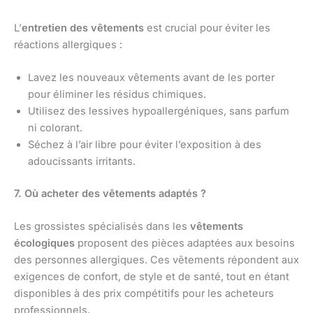
L’
entretien des vêtements
est crucial pour éviter les
réactions allergiques :
Lavez les nouveaux vêtements avant de les porter
pour éliminer les résidus chimiques.
Utilisez des lessives hypoallergéniques, sans parfum
ni colorant.
Séchez à l’air libre pour éviter l’exposition à des
adoucissants irritants.
7. Où acheter des vêtements adaptés ?
Les grossistes spécialisés dans les
vêtements
écologiques
proposent des pièces adaptées aux besoins
des personnes allergiques. Ces vêtements répondent aux
exigences de confort, de style et de santé, tout en étant
disponibles à des prix compétitifs pour les acheteurs
professionnels.