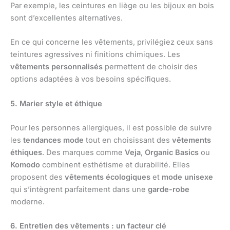
Par exemple, les ceintures en liège ou les bijoux en bois
sont d’excellentes alternatives.
En ce qui concerne les vêtements, privilégiez ceux sans
teintures agressives ni finitions chimiques. Les
vêtements personnalisés
permettent de choisir des
options adaptées à vos besoins spécifiques.
5. Marier style et éthique
Pour les personnes allergiques, il est possible de suivre
les
tendances mode
tout en choisissant des
vêtements
éthiques
. Des marques comme
Veja
,
Organic Basics
ou
Komodo
combinent esthétisme et durabilité. Elles
proposent des
vêtements écologiques
et
mode unisexe
qui s’intègrent parfaitement dans une
garde-robe
moderne.
6. Entretien des vêtements : un facteur clé