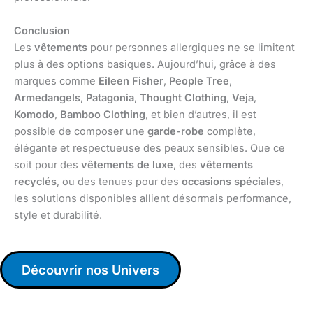
Conclusion
Les
vêtements
pour personnes allergiques ne se limitent
plus à des options basiques. Aujourd’hui, grâce à des
marques comme
Eileen Fisher
,
People Tree
,
Armedangels
,
Patagonia
,
Thought Clothing
,
Veja
,
Komodo
,
Bamboo Clothing
, et bien d’autres, il est
possible de composer une
garde-robe
complète,
élégante et respectueuse des peaux sensibles. Que ce
soit pour des
vêtements de luxe
, des
vêtements
recyclés
, ou des tenues pour des
occasions spéciales
,
les solutions disponibles allient désormais performance,
style et durabilité.
Découvrir nos Univers