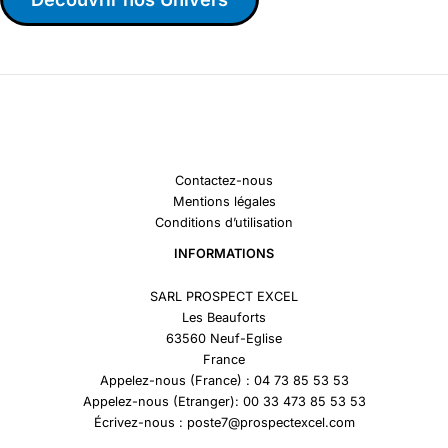
Contactez-nous
Mentions légales
Conditions d’utilisation
INFORMATIONS
SARL PROSPECT EXCEL
Les Beauforts
63560 Neuf-Eglise
France
Appelez-nous (France) : 04 73 85 53 53
Appelez-nous (Etranger): 00 33 473 85 53 53
Écrivez-nous : poste7@prospectexcel.com