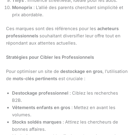
Tillys
: Influence streetwear, idéale pour les ados.
Monoprix
: L’allié des parents cherchant simplicité et
prix abordable.
Ces marques sont des références pour les
acheteurs
professionnels
souhaitant diversifier leur offre tout en
répondant aux attentes actuelles.
Stratégies pour Cibler les Professionnels
Pour optimiser un site de
destockage en gros
, l’utilisation
de
mots-clés pertinents
est cruciale :
Destockage professionnel
: Ciblez les recherches
B2B.
Vêtements enfants en gros
: Mettez en avant les
volumes.
Stocks soldés marques
: Attirez les chercheurs de
bonnes affaires.