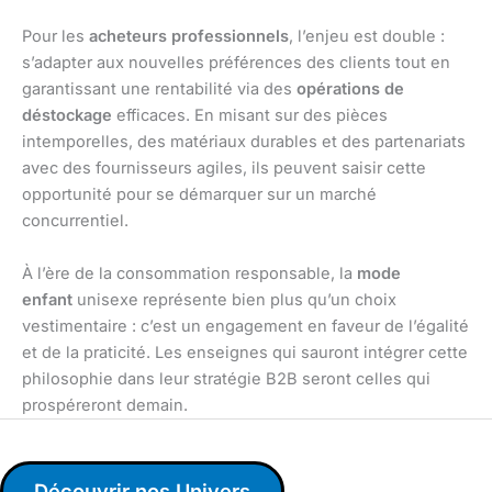
Pour les
acheteurs professionnels
, l’enjeu est double :
s’adapter aux nouvelles préférences des clients tout en
garantissant une rentabilité via des
opérations de
déstockage
efficaces. En misant sur des pièces
intemporelles, des matériaux durables et des partenariats
avec des fournisseurs agiles, ils peuvent saisir cette
opportunité pour se démarquer sur un marché
concurrentiel.
À l’ère de la consommation responsable, la
mode
enfant
unisexe représente bien plus qu’un choix
vestimentaire : c’est un engagement en faveur de l’égalité
et de la praticité. Les enseignes qui sauront intégrer cette
philosophie dans leur stratégie B2B seront celles qui
prospéreront demain.
Découvrir nos Univers