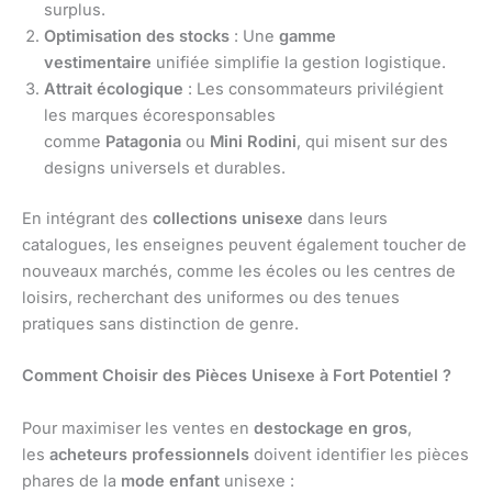
surplus.
Optimisation des stocks
: Une
gamme
vestimentaire
unifiée simplifie la gestion logistique.
Attrait écologique
: Les consommateurs privilégient
les marques écoresponsables
comme
Patagonia
ou
Mini Rodini
, qui misent sur des
designs universels et durables.
En intégrant des
collections unisexe
dans leurs
catalogues, les enseignes peuvent également toucher de
nouveaux marchés, comme les écoles ou les centres de
loisirs, recherchant des uniformes ou des tenues
pratiques sans distinction de genre.
Comment Choisir des Pièces Unisexe à Fort Potentiel ?
Pour maximiser les ventes en
destockage en gros
,
les
acheteurs professionnels
doivent identifier les pièces
phares de la
mode enfant
unisexe :