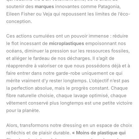
soutenir des
marques
innovantes comme Patagonia,
Eileen Fisher ou Veja qui repoussent les limites de l’éco-
conception.
Ces actions cumulées ont un pouvoir immense : réduire
le flot incessant de
microplastiques
empoisonnant nos
océans, diminuer la pression sur les ressources fossiles,
et alléger le fardeau de nos décharges. Il s’agit de
réapprendre à valoriser ce que nous possédons déjà et à
faire entrer dans notre garde-robe uniquement ce qui
mérite vraiment d’y rester longtemps. L’objectif n’est pas
la perfection absolue, mais le progrès constant. Chaque
fibre naturelle choisie, chaque lavage optimisé, chaque
vêtement conservé plus longtemps est une petite victoire
pour la planète.
Alors, transformons notre dressing en un espace de choix
réfléchis et de plaisir durable.
« Moins de plastique qui