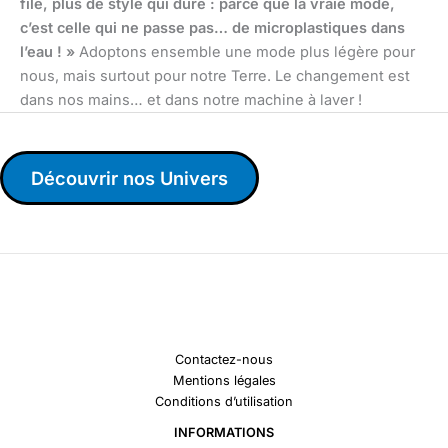
file, plus de style qui dure : parce que la vraie mode,
c’est celle qui ne passe pas… de microplastiques dans
l’eau ! »
Adoptons ensemble une mode plus légère pour
nous, mais surtout pour notre Terre. Le changement est
dans nos mains… et dans notre machine à laver !
Découvrir nos Univers
Contactez-nous
Mentions légales
Conditions d’utilisation
INFORMATIONS