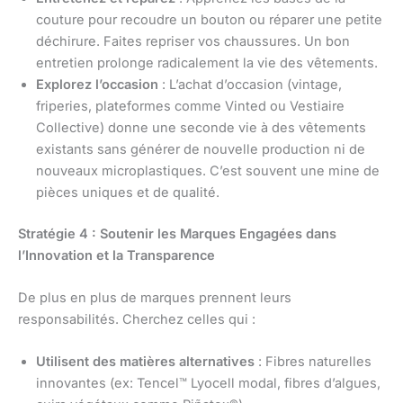
couture pour recoudre un bouton ou réparer une petite
déchirure. Faites repriser vos chaussures. Un bon
entretien prolonge radicalement la vie des vêtements.
Explorez l’occasion
: L’achat d’occasion (vintage,
friperies, plateformes comme Vinted ou Vestiaire
Collective) donne une seconde vie à des vêtements
existants sans générer de nouvelle production ni de
nouveaux microplastiques. C’est souvent une mine de
pièces uniques et de qualité.
Stratégie 4 : Soutenir les Marques Engagées dans
l’Innovation et la Transparence
De plus en plus de marques prennent leurs
responsabilités. Cherchez celles qui :
Utilisent des matières alternatives
: Fibres naturelles
innovantes (ex: Tencel™ Lyocell modal, fibres d’algues,