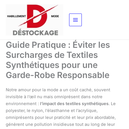
Aller
au
contenu
Guide Pratique : Éviter les
Surcharges de Textiles
Synthétiques pour une
Garde-Robe Responsable
Notre amour pour la mode a un coût caché, souvent
invisible à l’œil nu mais omniprésent dans notre
environnement :
l’impact des textiles synthétiques
. Le
polyester, le nylon, l’élasthanne et l’acrylique,
omniprésents pour leur praticité et leur prix abordable,
génèrent une pollution insidieuse tout au long de leur