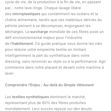
cycle de vie, de la production à la fin de vie, en passant
par… notre lave-linge. Chaque lavage libère
des
microplastiques
qui contaminent les océans et la
chaîne alimentaire, tandis que ces matériaux dérivés du
pétrole peinent à se décomposer, engorgeant les
décharges. La
surcharge
mondiale de ces fibres pose un
défi environnemental majeur pour l’industrie
de
l’habillement
. Ce guide pratique vous donne les clés
pour réduire votre empreinte textile en limitant
intelligemment la part du synthétique dans votre
dressing, sans renoncer au style ou à la performance. Agir
commence dans notre placard et devant notre machine à
laver.
Comprendre l’Enjeu : Au-delà du Simple Vêtement
Les
textiles synthétiques
dominent le marché,
représentant plus de 60% des fibres produites
mondialement. Leur succès repose sur des atouts