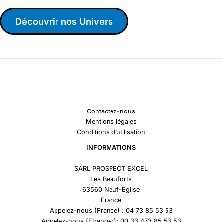
Découvrir nos Univers
Contactez-nous
Mentions légales
Conditions d’utilisation
INFORMATIONS
SARL PROSPECT EXCEL
Les Beauforts
63560 Neuf-Eglise
France
Appelez-nous (France) : 04 73 85 53 53
Appelez-nous (Etranger): 00 33 473 85 53 53