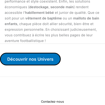
performance et style coexistent. Enfin, les solutions
économiques (
destockage
,
seconde main
) rendent
accessible l’
habillement bébé
et junior de qualité. Que ce
soit pour un
vêtement de baptême
ou un
maillots de bain
enfants
, chaque pièce doit allier sécurité, bien-être et
expression personnelle. En choisissant judicieusement,
vous contribuez à écrire les plus belles pages de leur
aventure footballistique !
Découvrir nos Univers
Contactez-nous