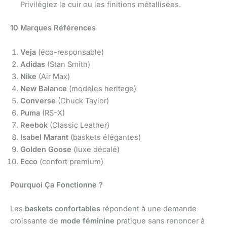
Privilégiez le cuir ou les finitions métallisées.
10 Marques Références
Veja
(éco-responsable)
Adidas
(Stan Smith)
Nike
(Air Max)
New Balance
(modèles heritage)
Converse
(Chuck Taylor)
Puma
(RS-X)
Reebok
(Classic Leather)
Isabel Marant
(baskets élégantes)
Golden Goose
(luxe décalé)
Ecco
(confort premium)
Pourquoi Ça Fonctionne ?
Les
baskets confortables
répondent à une demande
croissante de
mode féminine
pratique sans renoncer à