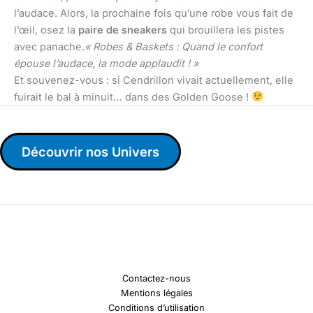
l’audace. Alors, la prochaine fois qu’une robe vous fait de
l’œil, osez la
paire de sneakers
qui brouillera les pistes
avec panache.
« Robes & Baskets : Quand le confort
épouse l’audace, la mode applaudit ! »
Et souvenez-vous : si Cendrillon vivait actuellement, elle
fuirait le bal à minuit… dans des Golden Goose !
Découvrir nos Univers
Contactez-nous
Mentions légales
Conditions d’utilisation