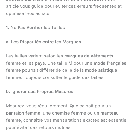
article vous guide pour éviter ces erreurs fréquentes et
optimiser vos achats.
1. Ne Pas Vérifier les Tailles
a. Les Disparités entre les Marques
Les tailles varient selon les
marques de vêtements
femme
et les pays. Une taille M pour une
mode française
femme
pourrait différer de celle de la
mode asiatique
femme
. Toujours consulter le guide des tailles.
b. Ignorer ses Propres Mesures
Mesurez-vous régulièrement. Que ce soit pour un
pantalon femme
, une
chemise femme
ou un
manteau
femme
, connaître vos mensurations exactes est essentiel
pour éviter des retours inutiles.