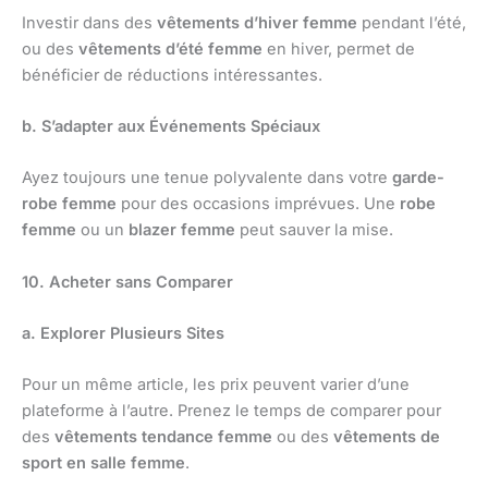
Investir dans des
vêtements d’hiver femme
pendant l’été,
ou des
vêtements d’été femme
en hiver, permet de
bénéficier de réductions intéressantes.
b. S’adapter aux Événements Spéciaux
Ayez toujours une tenue polyvalente dans votre
garde-
robe femme
pour des occasions imprévues. Une
robe
femme
ou un
blazer femme
peut sauver la mise.
10. Acheter sans Comparer
a. Explorer Plusieurs Sites
Pour un même article, les prix peuvent varier d’une
plateforme à l’autre. Prenez le temps de comparer pour
des
vêtements tendance femme
ou des
vêtements de
sport en salle femme
.