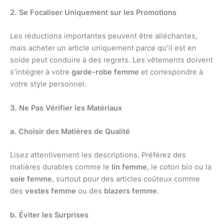
2. Se Focaliser Uniquement sur les Promotions
Les réductions importantes peuvent être alléchantes,
mais acheter un article uniquement parce qu’il est en
solde peut conduire à des regrets. Les vêtements doivent
s’intégrer à votre
garde-robe femme
et correspondre à
votre style personnel.
3. Ne Pas Vérifier les Matériaux
a. Choisir des Matières de Qualité
Lisez attentivement les descriptions. Préférez des
matières durables comme le
lin femme
, le coton bio ou la
soie femme
, surtout pour des articles coûteux comme
des
vestes femme
ou des
blazers femme
.
b. Éviter les Surprises