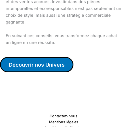
et des ventes accrues. Investir dans des pièces
intemporelles et écoresponsables n’est pas seulement un
choix de style, mais aussi une stratégie commerciale
gagnante.
En suivant ces conseils, vous transformez chaque achat
en ligne en une réussite.
Découvrir nos Univers
Contactez-nous
Mentions légales