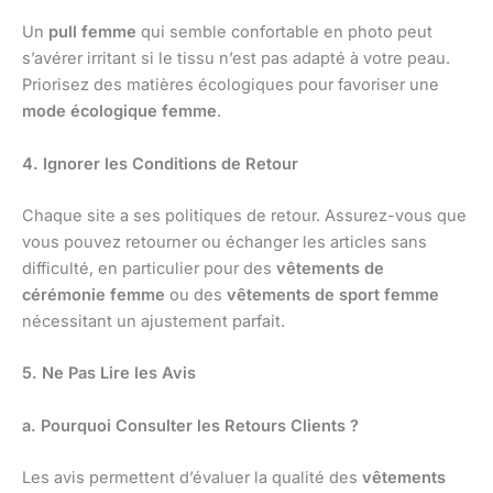
Un
pull femme
qui semble confortable en photo peut
s’avérer irritant si le tissu n’est pas adapté à votre peau.
Priorisez des matières écologiques pour favoriser une
mode écologique femme
.
4. Ignorer les Conditions de Retour
Chaque site a ses politiques de retour. Assurez-vous que
vous pouvez retourner ou échanger les articles sans
difficulté, en particulier pour des
vêtements de
cérémonie femme
ou des
vêtements de sport femme
nécessitant un ajustement parfait.
5. Ne Pas Lire les Avis
a. Pourquoi Consulter les Retours Clients ?
Les avis permettent d’évaluer la qualité des
vêtements