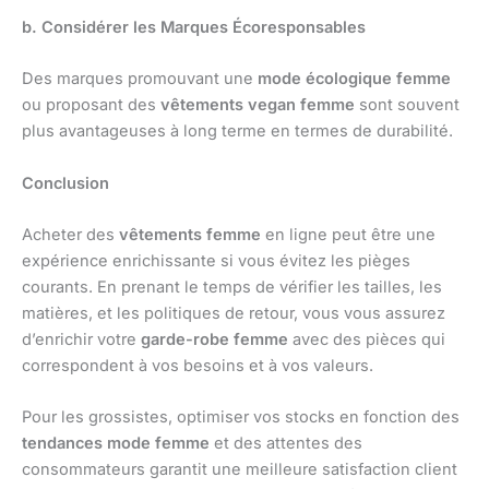
b. Considérer les Marques Écoresponsables
Des marques promouvant une
mode écologique femme
ou proposant des
vêtements vegan femme
sont souvent
plus avantageuses à long terme en termes de durabilité.
Conclusion
Acheter des
vêtements femme
en ligne peut être une
expérience enrichissante si vous évitez les pièges
courants. En prenant le temps de vérifier les tailles, les
matières, et les politiques de retour, vous vous assurez
d’enrichir votre
garde-robe femme
avec des pièces qui
correspondent à vos besoins et à vos valeurs.
Pour les grossistes, optimiser vos stocks en fonction des
tendances mode femme
et des attentes des
consommateurs garantit une meilleure satisfaction client