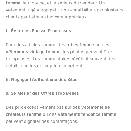
femme
, leur coupe, et le sérieux du vendeur. Un
vêtement jugé « trop petit » ou « mal taillé » par plusieurs
clients peut être un indicateur précieux.
b. Éviter les Fausse Promesses
Pour des articles comme des
robes femme
ou des
vêtements vintage femme
, les photos peuvent être
trompeuses. Les commentaires révèlent souvent des
détails que les descriptions omettent.
6. Négliger l’Authenticité des Sites
a. Se Méfier des Offres Trop Belles
Des prix excessivement bas sur des
vêtements de
créateurs femme
ou des
vêtements tendance femme
peuvent signaler des contrefaçons.