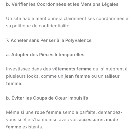
b. Vérifier les Coordonnées et les Mentions Légales
Un site fiable mentionnera clairement ses coordonnées et
sa politique de confidentialité.
7. Acheter sans Penser à la Polyvalence
a. Adopter des Pièces Intemporelles
Investissez dans des
vêtements femme
qui s’intègrent à
plusieurs looks, comme un
jean femme
ou un
tailleur
femme
.
b. Éviter les Coups de Cœur Impulsifs
Même si une
robe femme
semble parfaite, demandez-
vous si elle s’harmonise avec vos
accessoires mode
femme
existants.