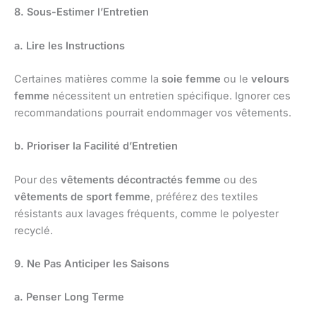
8. Sous-Estimer l’Entretien
a. Lire les Instructions
Certaines matières comme la
soie femme
ou le
velours
femme
nécessitent un entretien spécifique. Ignorer ces
recommandations pourrait endommager vos vêtements.
b. Prioriser la Facilité d’Entretien
Pour des
vêtements décontractés femme
ou des
vêtements de sport femme
, préférez des textiles
résistants aux lavages fréquents, comme le polyester
recyclé.
9. Ne Pas Anticiper les Saisons
a. Penser Long Terme