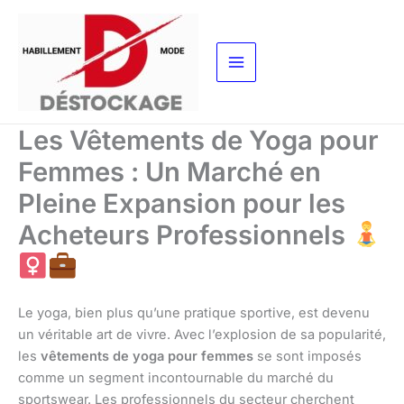
Aller
au
contenu
Les Vêtements de Yoga pour
Femmes : Un Marché en
Pleine Expansion pour les
Acheteurs Professionnels
Le yoga, bien plus qu’une pratique sportive, est devenu
un véritable art de vivre. Avec l’explosion de sa popularité,
les
vêtements de yoga pour femmes
se sont imposés
comme un segment incontournable du marché du
sportswear. Les professionnels du secteur cherchent