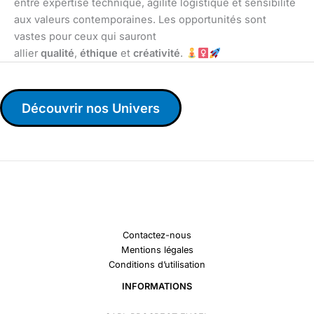
entre expertise technique, agilité logistique et sensibilité
aux valeurs contemporaines. Les opportunités sont
vastes pour ceux qui sauront
allier
qualité
,
éthique
et
créativité
.
Découvrir nos Univers
Contactez-nous
Mentions légales
Conditions d’utilisation
INFORMATIONS