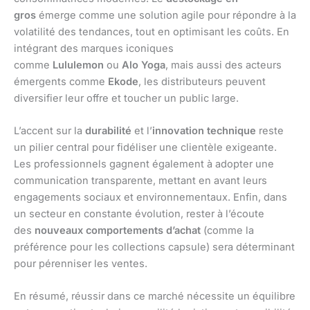
gros
émerge comme une solution agile pour répondre à la
volatilité des tendances, tout en optimisant les coûts. En
intégrant des marques iconiques
comme
Lululemon
ou
Alo Yoga
, mais aussi des acteurs
émergents comme
Ekode
, les distributeurs peuvent
diversifier leur offre et toucher un public large.
L’accent sur la
durabilité
et l’
innovation technique
reste
un pilier central pour fidéliser une clientèle exigeante.
Les professionnels gagnent également à adopter une
communication transparente, mettant en avant leurs
engagements sociaux et environnementaux. Enfin, dans
un secteur en constante évolution, rester à l’écoute
des
nouveaux comportements d’achat
(comme la
préférence pour les collections capsule) sera déterminant
pour pérenniser les ventes.
En résumé, réussir dans ce marché nécessite un équilibre