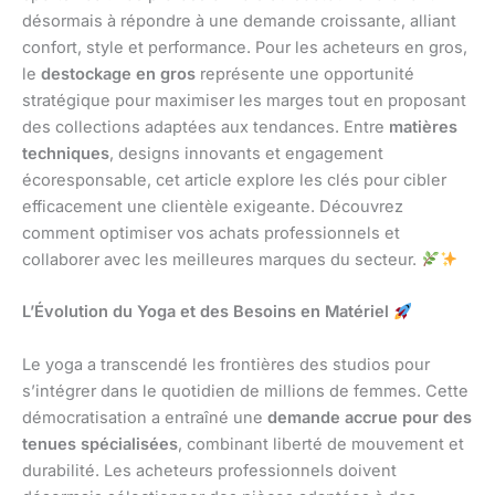
désormais à répondre à une demande croissante, alliant
confort, style et performance. Pour les acheteurs en gros,
le
destockage en gros
représente une opportunité
stratégique pour maximiser les marges tout en proposant
des collections adaptées aux tendances. Entre
matières
techniques
, designs innovants et engagement
écoresponsable, cet article explore les clés pour cibler
efficacement une clientèle exigeante. Découvrez
comment optimiser vos achats professionnels et
collaborer avec les meilleures marques du secteur.
L’Évolution du Yoga et des Besoins en Matériel
Le yoga a transcendé les frontières des studios pour
s’intégrer dans le quotidien de millions de femmes. Cette
démocratisation a entraîné une
demande accrue pour des
tenues spécialisées
, combinant liberté de mouvement et
durabilité. Les acheteurs professionnels doivent