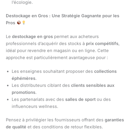
l’écologie.
Destockage en Gros : Une Stratégie Gagnante pour les
Pros
Le
destockage en gros
permet aux acheteurs
professionnels d’acquérir des stocks à
prix compétitifs
,
idéal pour revendre en magasin ou en ligne. Cette
approche est particulièrement avantageuse pour :
Les enseignes souhaitant proposer des
collections
éphémères
.
Les distributeurs ciblant des
clients sensibles aux
promotions
.
Les partenariats avec des
salles de sport
ou des
influenceurs wellness.
Pensez à privilégier les fournisseurs offrant des
garanties
de qualité
et des conditions de retour flexibles.